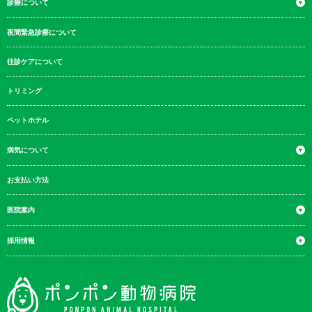
診療について
夜間緊急診療について
往診ケアについて
トリミング
ペットホテル
病気について
お支払い方法
医院案内
採用情報