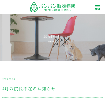
お知らせ
NEWS
2025.03.24
4月の院長不在のお知らせ