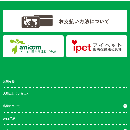
お知らせ
大切にしていること
当院について
WEB予約