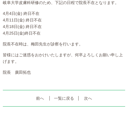
岐阜大学皮膚科研修のため、下記の日程で院長不在となります。
4月4日(金) 終日不在
4月11日(金) 終日不在
4月18日(金) 終日不在
4月25日(金)終日不在
院長不在時は、梅田先生が診察を行います。
皆様にはご迷惑をおかけいたしますが、何卒よろしくお願い申し上
げます。
院長 廣田拓也
前へ
一覧に戻る
次へ