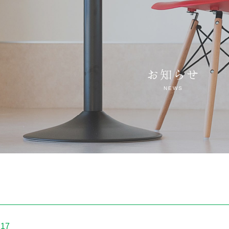
お知らせ
NEWS
.17