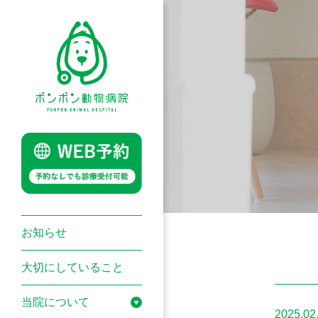
お知らせ
大切にしていること
当院について
2025.02