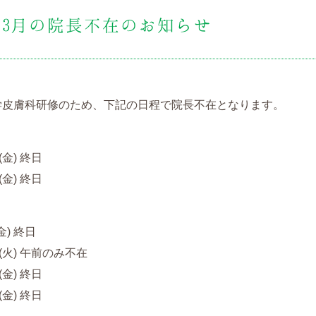
、3月の院長不在のお知らせ
学皮膚科研修のため、下記の日程で院長不在となります。
(金) 終日
(金) 終日
金) 終日
日(火) 午前のみ不在
(金) 終日
(金) 終日