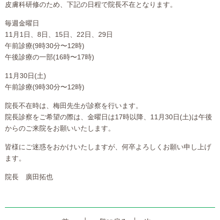
皮膚科研修のため、下記の日程で院長不在となります。
毎週金曜日
11月1日、8日、15日、22日、29日
午前診療(9時30分〜12時)
午後診療の一部(16時〜17時)
11月30日(土)
午前診療(9時30分〜12時)
院長不在時は、梅田先生が診察を行います。
院長診察をご希望の際は、金曜日は17時以降、11月30日(土)は午後
からのご来院をお願いいたします。
皆様にご迷惑をおかけいたしますが、何卒よろしくお願い申し上げ
ます。
院長 廣田拓也