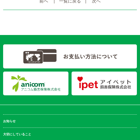
前へ
一覧に戻る
次へ
お知らせ
大切にしていること