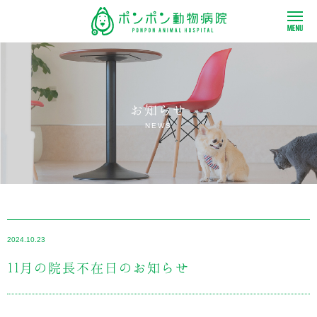
お知らせ
NEWS
2024.10.23
11月の院長不在日のお知らせ